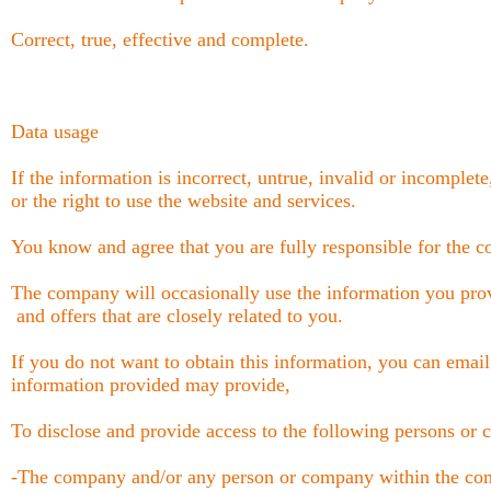
Correct, true, effective and complete.
Data usage
If the information is incorrect, untrue, invalid or incomplet
or the right to use the website and services.
You know and agree that you are fully responsible for the c
The company will occasionally use the information you prov
and offers that are closely related to you.
If you do not want to obtain this information, you can ema
information provided may provide,
To disclose and provide access to the following persons or 
-The company and/or any person or company within the co