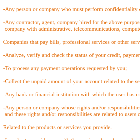
-Any person or company who must perform confidentiality o
-Any contractor, agent, company hired for the above purpose
company with administrative, telecommunications, compute
Companies that pay bills, professional services or other serv
-Analyze, verify and check the status of your credit, paymen
-To process any payment operations requested by you;
-Collect the unpaid amount of your account related to the se
-Any bank or financial institution with which the user has co
-Any person or company whose rights and/or responsibilities
and these rights and/or responsibilities are related to users o
Related to the products or services you provide.