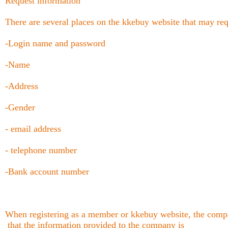
Request information
There are several places on the kkebuy website that may re
-Login name and password
-Name
-Address
-Gender
- email address
- telephone number
-Bank account number
When registering as a member or kkebuy website, the comp
that the information provided to the company is