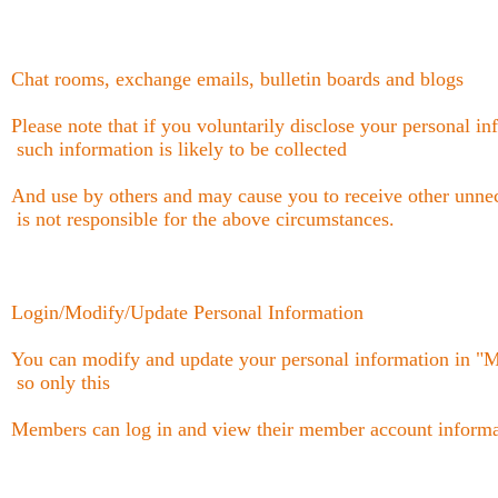
Chat rooms, exchange emails, bulletin boards and blogs
Please note that if you voluntarily disclose your personal i
such information is likely to be collected
And use by others and may cause you to receive other unnec
is not responsible for the above circumstances.
Login/Modify/Update Personal Information
You can modify and update your personal information in "M
so only this
Members can log in and view their member account informa