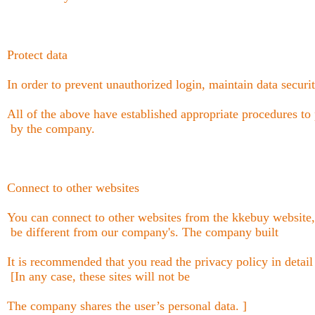
Protect data
In order to prevent unauthorized login, maintain data securi
All of the above have established appropriate procedures to 
by the company.
Connect to other websites
You can connect to other websites from the kkebuy website, 
be different from our company's. The company built
It is recommended that you read the privacy policy in detail
[In any case, these sites will not be
The company shares the user’s personal data. ]