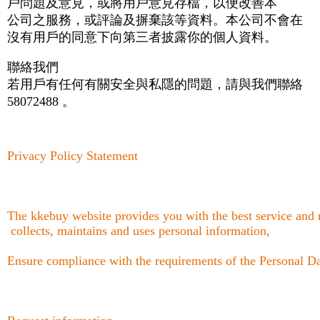
戶問題及意見，或將用戶意見存檔，以便改善本
公司之服務，或評論及摒棄該等資料。本公司不會在
沒有用戶的同意下向第三者披露你的個人資料。
聯絡我們
若用戶有任何有關安全與私隱的問題，請與我們聯絡
58072488 。
Privacy Policy Statement
The kkebuy website provides you with the best service and 
collects, maintains and uses personal information,
Ensure compliance with the requirements of the Personal D