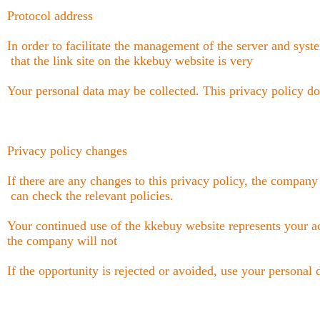
Protocol address
In order to facilitate the management of the server and syst
that the link site on the kkebuy website is very
Your personal data may be collected. This privacy policy doe
Privacy policy changes
If there are any changes to this privacy policy, the company
can check the relevant policies.
Your continued use of the kkebuy website represents your ac
the company will not
If the opportunity is rejected or avoided, use your personal