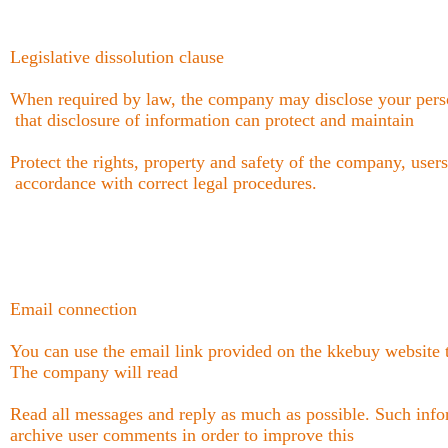
Legislative dissolution clause
When required by law, the company may disclose your perso
that disclosure of information can protect and maintain
Protect the rights, property and safety of the company, user
accordance with correct legal procedures.
Email connection
You can use the email link provided on the kkebuy website 
The company will read
Read all messages and reply as much as possible. Such info
archive user comments in order to improve this